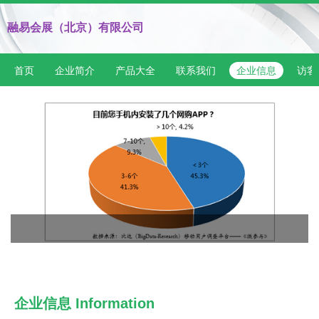
融易会展（北京）有限公司
首页
企业简介
产品大全
联系我们
企业信息
访客
企业信息
Information