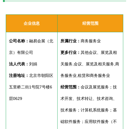
企业信息
经营范围
公司名称：
融易会展（北
所属行业：
商务服务业
京）有限公司
更多行业：
其他会议、展览及相
法人代表：
刘娟
关服务,会议、展览及相关服务,商
注册地址：
北京市朝阳区
务服务业,租赁和商务服务业
五里桥二街1号院7号楼6
经营范围：
会议及展览服务；技
层0629
术开发、技术转让、技术咨询、
技术服务；计算机系统服务；基
础软件服务；应用软件服务（不