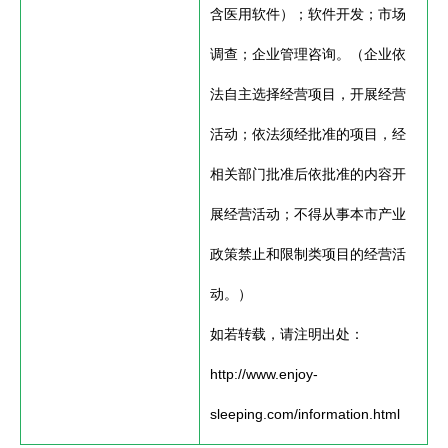
含医用软件）；软件开发；市场
调查；企业管理咨询。（企业依
法自主选择经营项目，开展经营
活动；依法须经批准的项目，经
相关部门批准后依批准的内容开
展经营活动；不得从事本市产业
政策禁止和限制类项目的经营活
动。）
如若转载，请注明出处：
http://www.enjoy-
sleeping.com/information.html